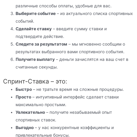
различные способы оплаты, удобные для вас.
Выберите событие
– из актуального списка спортивных
событий.
Сделайте ставку
– введите сумму ставки и
подтвердите действие.
Следите за результатом
– мы мгновенно сообщим о
результатах выбранного вами спортивного события.
Получите выплату
– деньги зачислятся на ваш счет в
считанные секунды.
Спринт-Ставка – это:
Быстро
– не тратьте время на сложные процедуры.
Просто
– интуитивный интерфейс сделает ставки
максимально простыми.
Увлекательно
– получите незабываемый опыт
спортивных ставок.
Выгодно
– у нас конкурентные коэффициенты и
привлекательные бонусы.