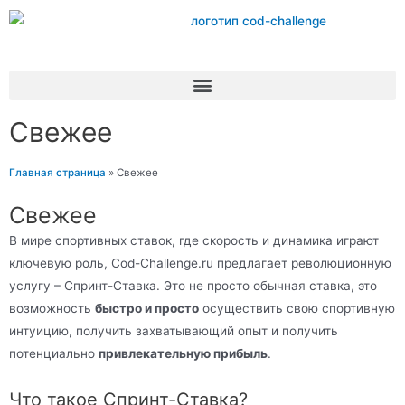
Свежее
Главная страница
»
Свежее
Свежее
В мире спортивных ставок, где скорость и динамика играют
ключевую роль, Cod-Challenge.ru предлагает революционную
услугу – Спринт-Ставка. Это не просто обычная ставка, это
возможность
быстро и просто
осуществить свою спортивную
интуицию, получить захватывающий опыт и получить
потенциально
привлекательную прибыль
.
Что такое Спринт-Ставка?