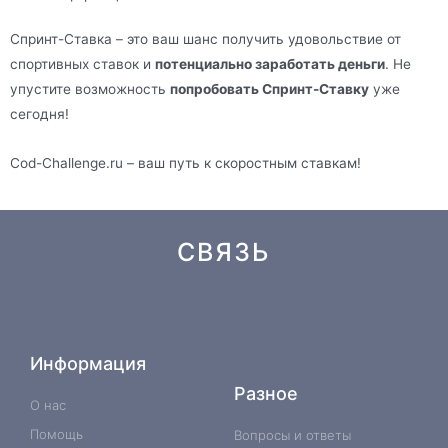
Спринт-Ставка – это ваш шанс получить удовольствие от
спортивных ставок и
потенциально заработать деньги
. Не
упустите возможность
попробовать Спринт-Ставку
уже
сегодня!
Cod-Challenge.ru – ваш путь к скоростным ставкам!
СВЯЗЬ
Информация
Разное
О нас
Помощь
Вопросы и ответы