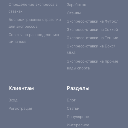
Определение экспресса в
Заработок
ставках
Отзывы
Беспроигрышные стратегии
Экспресс-ставки на Футбол
для экспрессов
Экспресс-ставки на Хоккей
Советы по распределению
Экспресс-ставки на Теннис
финансов
Экспресс-ставки на Бокс/
ММА
Экспресс-ставки на прочие
виды спорта
Клиентам
Разделы
Вход
Блог
Регистрация
Статьи
Популярное
Интересное