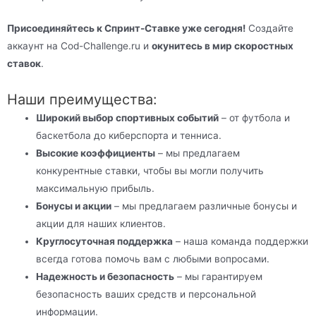
Присоединяйтесь к Спринт-Ставке уже сегодня!
Создайте
аккаунт на Cod-Challenge.ru и
окунитесь в мир скоростных
ставок
.
Наши преимущества:
Широкий выбор спортивных событий
– от футбола и
баскетбола до киберспорта и тенниса.
Высокие коэффициенты
– мы предлагаем
конкурентные ставки, чтобы вы могли получить
максимальную прибыль.
Бонусы и акции
– мы предлагаем различные бонусы и
акции для наших клиентов.
Круглосуточная поддержка
– наша команда поддержки
всегда готова помочь вам с любыми вопросами.
Надежность и безопасность
– мы гарантируем
безопасность ваших средств и персональной
информации.